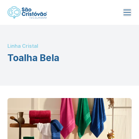
Linha Cristal
Toalha Bela